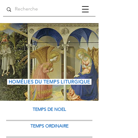
HOMÉLIES DU TEMPS LITURGIQUE
TEMPS DE NOEL
TEMPS ORDINAIRE