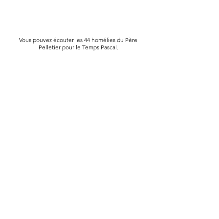
Vous pouvez écouter les 44 homélies du Père
Pelletier pour le Temps Pascal.