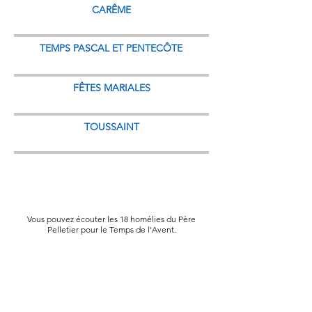
CARÊME
TEMPS PASCAL ET PENTECÔTE
FÊTES MARIALES
TOUSSAINT
Vous pouvez écouter les 18 homélies du Père
Pelletier pour le Temps de l'Avent.