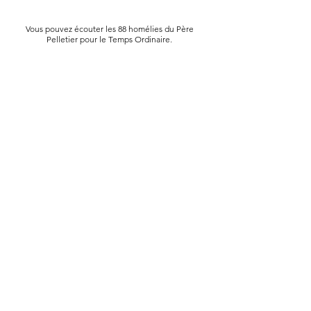
Vous pouvez écouter les 88 homélies du Père
Pelletier pour le Temps Ordinaire.